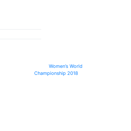
© 2026
Women’s World
Championship 2018