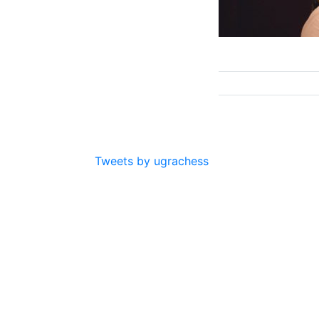
Tweets by ugrachess